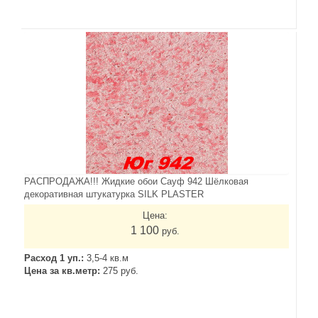
РАСПРОДАЖА!!! Жидкие обои Сауф 942 Шёлковая
декоративная штукатурка SILK PLASTER
Цена:
1 100
руб.
Расход 1 уп.:
3,5-4 кв.м
Цена за кв.метр:
275 руб.