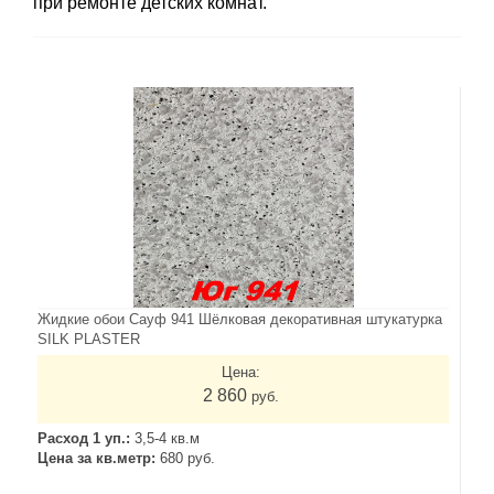
при ремонте детских комнат.
Жидкие обои Сауф 941 Шёлковая декоративная штукатурка
SILK PLASTER
Цена:
2 860
руб.
Расход 1 уп.:
3,5-4 кв.м
Цена за кв.метр:
680 руб.