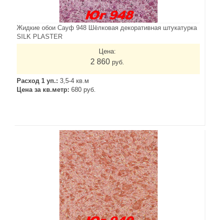
Жидкие обои Сауф 948 Шёлковая декоративная штукатурка
SILK PLASTER
Цена:
2 860
руб.
Расход 1 уп.:
3,5-4 кв.м
Цена за кв.метр:
680 руб.