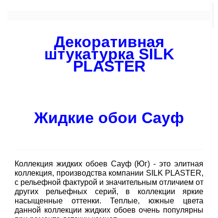
Декоративная
штукатурка SILK
PLASTER
Жидкие обои Сауф
Коллекция жидких обоев Сауф (Юг) - это элитная
коллекция, производства компании SILK PLASTER,
с рельефной фактурой и значительным отличием от
других рельефных серий, в коллекции яркие
насыщенные оттенки. Теплые, южные цвета
данной коллекции жидких обоев очень популярны