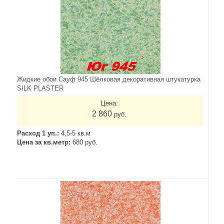
Жидкие обои Сауф 945 Шёлковая декоративная штукатурка
SILK PLASTER
Цена:
2 860
руб.
Расход 1 уп.:
4,5-5 кв.м
Цена за кв.метр:
680 руб.