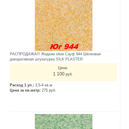
РАСПРОДАЖА!!! Жидкие обои Сауф 944 Шёлковая
декоративная штукатурка SILK PLASTER
Цена:
1 100
руб.
Расход 1 уп.:
3,5-4 кв.м
Цена за кв.метр:
275 руб.