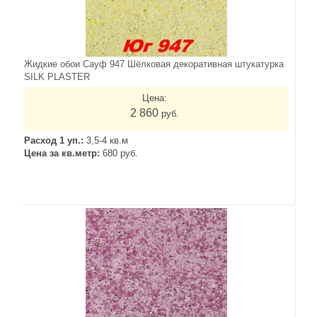
Жидкие обои Сауф 947 Шёлковая декоративная штукатурка
SILK PLASTER
Цена:
2 860
руб.
Расход 1 уп.:
3,5-4 кв.м
Цена за кв.метр:
680 руб.