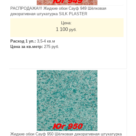
РАСПРОДАЖА!!! Жидкие обои Сауф 949 Шёлковая
декоративная штукатурка SILK PLASTER
Цена:
1 100
руб.
Расход 1 уп.:
3,5-4 кв.м
Цена за кв.метр:
275 руб.
Жидкие обои Сауф 950 Шёлковая декоративная штукатурка