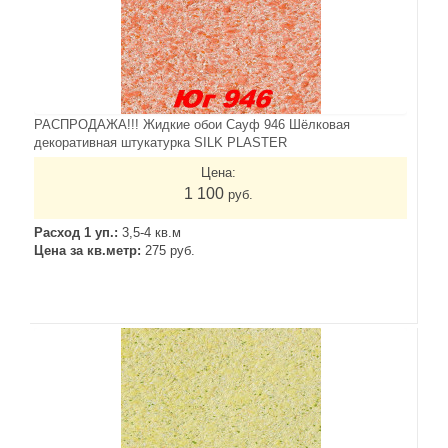
РАСПРОДАЖА!!! Жидкие обои Сауф 946 Шёлковая
декоративная штукатурка SILK PLASTER
Цена:
1 100
руб.
Расход 1 уп.:
3,5-4 кв.м
Цена за кв.метр:
275 руб.