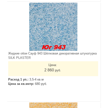
Жидкие обои Сауф 943 Шёлковая декоративная штукатурка
SILK PLASTER
Цена:
2 860
руб.
Расход 1 уп.:
3,5-4 кв.м
Цена за кв.метр:
680 руб.