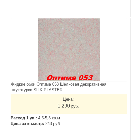
Жидкие обои Оптима 053 Шёлковая декоративная
штукатурка SILK PLASTER
Цена:
1 290
руб.
Расход 1 уп.:
4,5-5,3 кв.м
Цена за кв.метр:
243 руб.