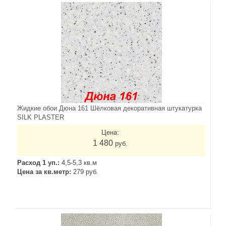
Жидкие обои Дюна 161 Шёлковая декоративная штукатурка
SILK PLASTER
Цена:
1 480
руб.
Расход 1 уп.:
4,5-5,3 кв.м
Цена за кв.метр:
279 руб.