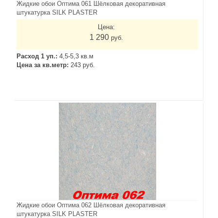
Жидкие обои Оптима 061 Шёлковая декоративная
штукатурка SILK PLASTER
Цена:
1 290
руб.
Расход 1 уп.:
4,5-5,3 кв.м
Цена за кв.метр:
243 руб.
Жидкие обои Оптима 062 Шёлковая декоративная
штукатурка SILK PLASTER