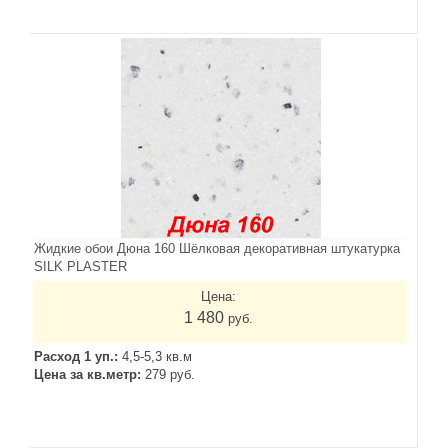
Жидкие обои Дюна 160 Шёлковая декоративная штукатурка
SILK PLASTER
Цена:
1 480
руб.
Расход 1 уп.:
4,5-5,3 кв.м
Цена за кв.метр:
279 руб.