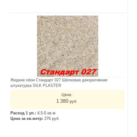
Жидкие обои Стандарт 027 Шёлковая декоративная
штукатурка SILK PLASTER
Цена:
1 380
руб.
Расход 1 уп.:
4,5-5 кв.м
Цена за кв.метр:
276 руб.