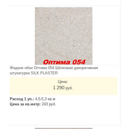
Жидкие обои Оптима 054 Шёлковая декоративная
штукатурка SILK PLASTER
Цена:
1 290
руб.
Расход 1 уп.:
4,5-5,3 кв.м
Цена за кв.метр:
243 руб.