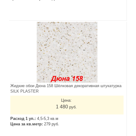
Жидкие обои Дюна 158 Шёлковая декоративная штукатурка
SILK PLASTER
Цена:
1 480
руб.
Расход 1 уп.:
4,5-5,3 кв.м
Цена за кв.метр:
279 руб.