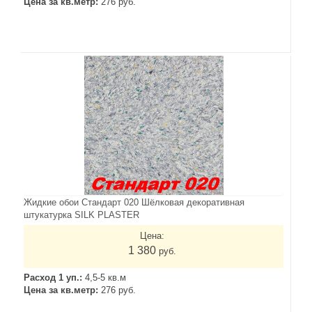
Цена за кв.метр:
276 руб.
Жидкие обои Стандарт 020 Шёлковая декоративная
штукатурка SILK PLASTER
Цена:
1 380
руб.
Расход 1 уп.:
4,5-5 кв.м
Цена за кв.метр:
276 руб.