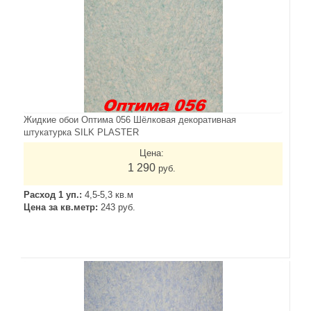
Жидкие обои Оптима 056 Шёлковая декоративная
штукатурка SILK PLASTER
Цена:
1 290
руб.
Расход 1 уп.:
4,5-5,3 кв.м
Цена за кв.метр:
243 руб.