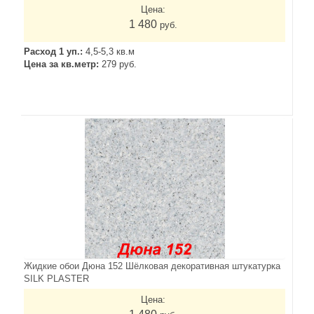
Цена:
1 480
руб.
Расход 1 уп.:
4,5-5,3 кв.м
Цена за кв.метр:
279 руб.
Жидкие обои Дюна 152 Шёлковая декоративная штукатурка
SILK PLASTER
Цена: