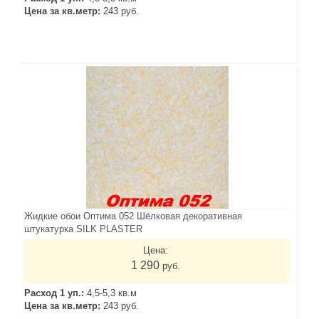
Цена за кв.метр:
243 руб.
Жидкие обои Оптима 052 Шёлковая декоративная
штукатурка SILK PLASTER
Цена:
1 290
руб.
Расход 1 уп.:
4,5-5,3 кв.м
Цена за кв.метр:
243 руб.