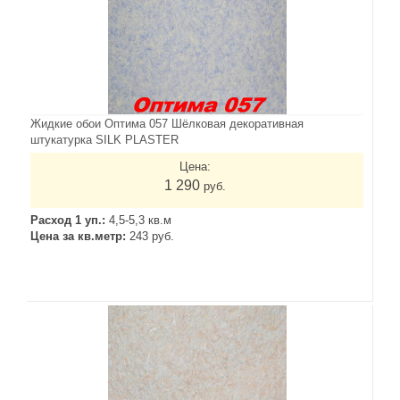
Жидкие обои Оптима 057 Шёлковая декоративная
штукатурка SILK PLASTER
Цена:
1 290
руб.
Расход 1 уп.:
4,5-5,3 кв.м
Цена за кв.метр:
243 руб.