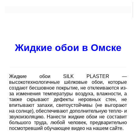
Жидкие обои в Омске
Жидкие обои SILK PLASTER —
высокотехнологичные шёлковые обои, которые
создают бесшовное покрытие, не отклеиваются из-
за изменения температуры воздуха, влажности, а
также скрывают дефекты неровных стен, не
впитывают запахи, светоустойчивы (не выгорают
на солнце), обеспечивают дополнительную тепло- и
звукоизоляцию. Нанести жидкие обои не составит
большого труда, любой человек, предварительно
посмотревший обучающее видео на нашем сайте.