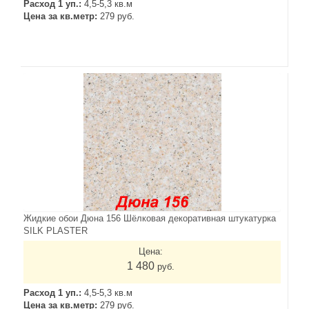
Расход 1 уп.:
4,5-5,3 кв.м
Цена за кв.метр:
279 руб.
Жидкие обои Дюна 156 Шёлковая декоративная штукатурка
SILK PLASTER
Цена:
1 480
руб.
Расход 1 уп.:
4,5-5,3 кв.м
Цена за кв.метр:
279 руб.