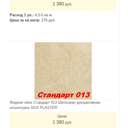
1 380
руб.
Расход 1 уп.:
4,5-5 кв.м
Цена за кв.метр:
276 руб.
Жидкие обои Стандарт 013 Шёлковая декоративная
штукатурка SILK PLASTER
Цена:
1 380
руб.