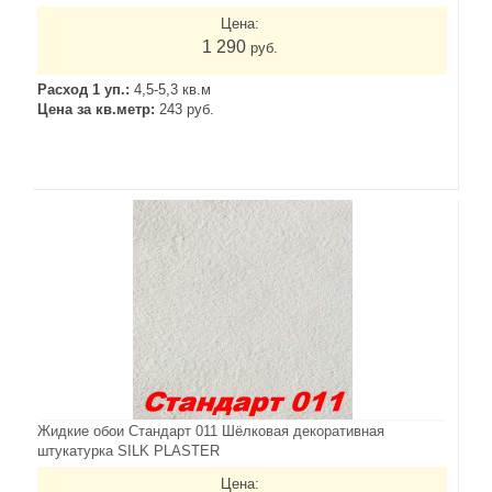
Цена:
1 290
руб.
Расход 1 уп.:
4,5-5,3 кв.м
Цена за кв.метр:
243 руб.
Жидкие обои Стандарт 011 Шёлковая декоративная
штукатурка SILK PLASTER
Цена: