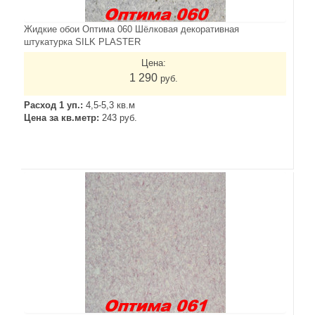
Жидкие обои Оптима 060 Шёлковая декоративная
штукатурка SILK PLASTER
Цена:
1 290
руб.
Расход 1 уп.:
4,5-5,3 кв.м
Цена за кв.метр:
243 руб.