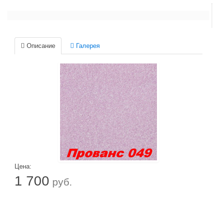
Описание
Галерея
Цена:
1 700
руб.