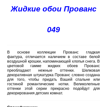
Жидкие обои Прованс
049
В основе коллекции Прованс гладкая
фактура, отличается наличием в составе белой
воздушной крошки, напоминающей хлопья снега. В
цветовой гамме жидких обоев Прованс
преобладают нежные оттенки. Шелковая
декоративная штукатурка Прованс словно создана
для того, чтобы придать Вашей спальне или
гостиной романтические нотки. Великолепные
оттенки этой серии прекрасно подойдут для
декорирования детских комнат.