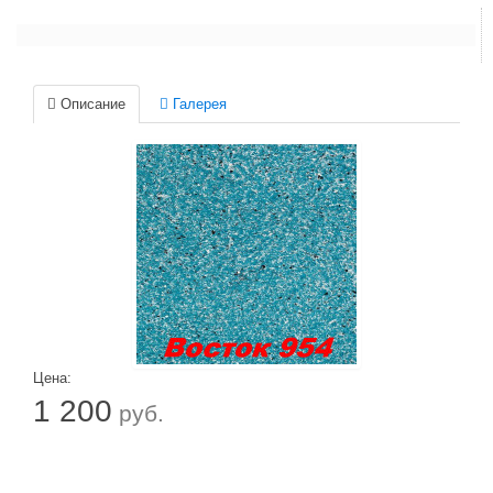
Описание
Галерея
Цена:
1 200
руб.