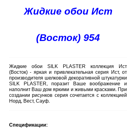
Жидкие обои Ист
(Восток) 954
Жидкие обои SILK PLASTER коллекция Ист
(Восток) - яркая и привлекательная серия Ист, от
производителя шелковой декоративной штукатурки
SILK PLASTER, поразит Ваше воображение и
наполнит Ваш дом яркими и живыми красками. При
создании рисунков серия сочетается с коллекцией
Норд, Вест, Сауф.
Спецификации: