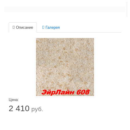
Описание
Галерея
Цена:
2 410
руб.