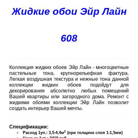
Жидкие обои Эйр Лайн
608
Коллекция жидких обоев Эйр Лайн - многоцветные
пастельные тона, крупнорельефная фактура.
Легкая воздушная текстура и нежные тона данной
коллекции жидких обоев подойдут для
декорирования абсолютно любых помещений
Вашей квартиры или загородного дома. Ремонт с
жидкими обоями коллекции Эйр Лайн позволит
создать интерьер Вашей мечты.
Спецификации:
2
Расход 1уп.: 3,5-4,4м
(при толщине слоя 1-1,5мм)