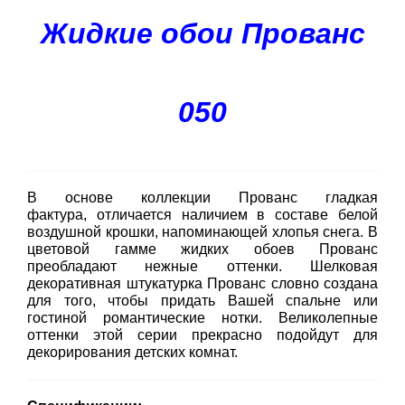
Жидкие обои Прованс
050
В основе коллекции Прованс гладкая
фактура, отличается наличием в составе белой
воздушной крошки, напоминающей хлопья снега. В
цветовой гамме жидких обоев Прованс
преобладают нежные оттенки. Шелковая
декоративная штукатурка Прованс словно создана
для того, чтобы придать Вашей спальне или
гостиной романтические нотки. Великолепные
оттенки этой серии прекрасно подойдут для
декорирования детских комнат.