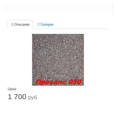
Описание
Галерея
Цена:
1 700
руб.