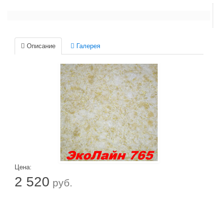
Описание
Галерея
Цена:
2 520
руб.