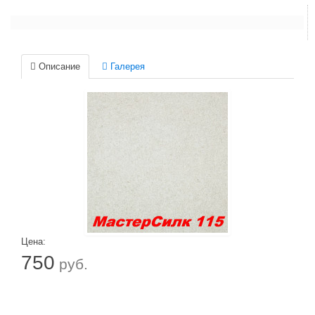
Описание
Галерея
Цена:
750
руб.