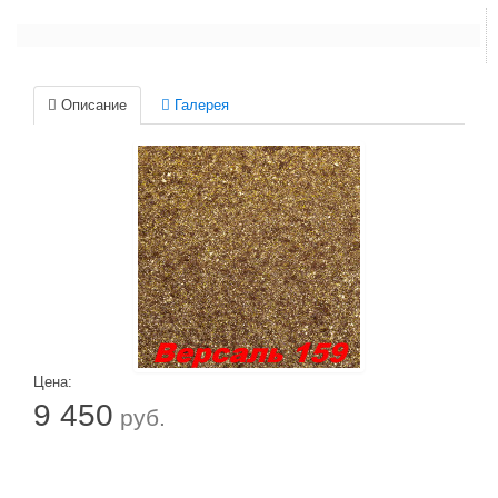
Описание
Галерея
Цена:
9 450
руб.