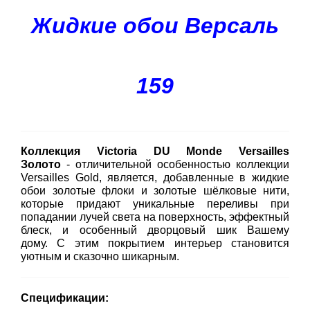
Жидкие обои Версаль
159
Коллекция Victoria DU Monde Versailles
Золото
- отличительной особенностью коллекции
Versailles Gold, является, добавленные в жидкие
обои золотые флоки и золотые шёлковые нити,
которые придают уникальные переливы при
попадании лучей света на поверхность, эффектный
блеск, и особенный дворцовый шик Вашему
дому. С этим покрытием интерьер становится
уютным и сказочно шикарным.
Спецификации: