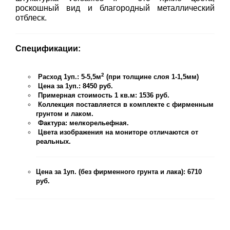
роскошный вид и благородный металлический
отблеск.
Спецификации:
2
Расход 1уп.: 5-5,5м
(при толщине слоя 1-1,5мм)
Цена за 1уп.: 8450 руб.
Примерная стоимость 1 кв.м: 1536 руб.
Коллекция поставляется в комплекте с фирменным
грунтом и лаком.
Фактура: мелкорельефная.
Цвета изображения на мониторе отличаются от
реальных.
Цена за 1уп. (без фирменного грунта и лака): 6710
руб.