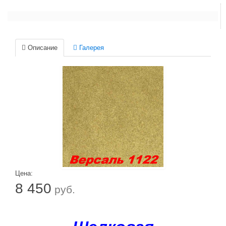
Описание
Галерея
Цена:
8 450
руб.