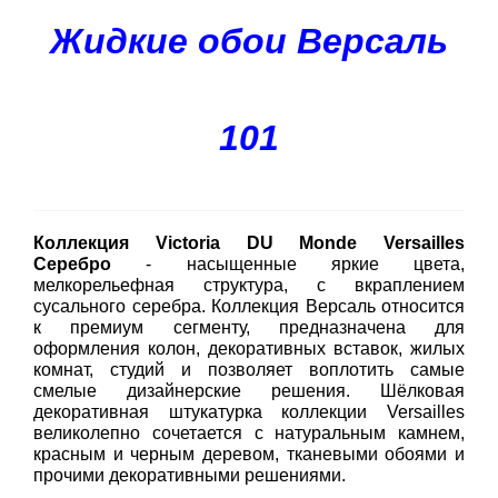
Жидкие обои Версаль
101
Коллекция Victoria DU Monde Versailles
Серебро
- насыщенные яркие цвета,
мелкорельефная структура, с вкраплением
сусального серебра. Коллекция Версаль относится
к премиум сегменту, предназначена для
оформления колон, декоративных вставок, жилых
комнат, студий и позволяет воплотить самые
смелые дизайнерские решения. Шёлковая
декоративная штукатурка коллекции Versailles
великолепно сочетается с натуральным камнем,
красным и черным деревом, тканевыми обоями и
прочими декоративными решениями.