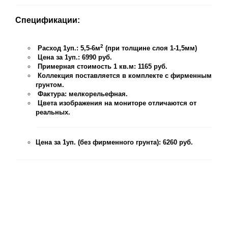
Спецификации:
2
Расход 1уп.: 5,5-6м
(при толщине слоя 1-1,5мм)
Цена за 1уп.: 6990 руб.
Примерная стоимость 1 кв.м: 1165 руб.
Коллекция поставляется в комплекте с фирменным
грунтом.
Фактура: мелкорельефная.
Цвета изображения на мониторе отличаются от
реальных.
Цена за 1уп. (без фирменного грунта): 6260 руб.