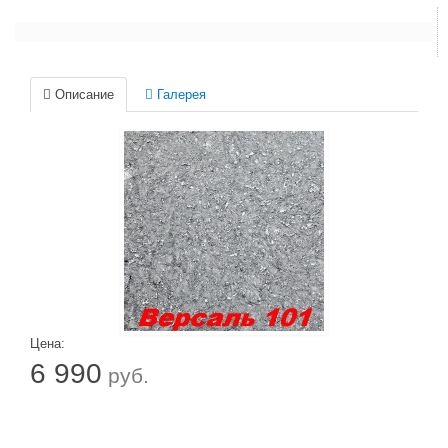
Описание
Галерея
Цена:
6 990
руб.