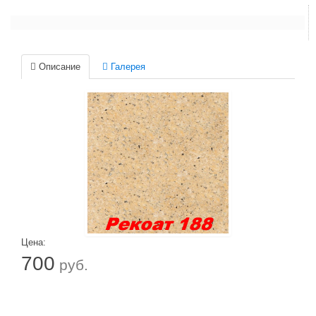
Описание
Галерея
Цена:
700
руб.