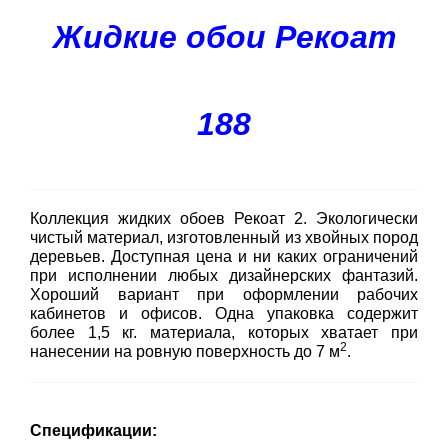
Жидкие обои Рекоат
188
Коллекция жидких обоев Рекоат 2. Экологически
чистый материал, изготовленный из хвойных пород
деревьев. Доступная цена и ни каких ограничений
при исполнении любых дизайнерских фантазий.
Хороший вариант при оформлении рабочих
кабинетов и офисов. Одна упаковка содержит
более 1,5 кг. материала, которых хватает при
2
нанесении на ровную поверхность до 7 м
.
Спецификации: