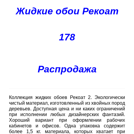
Жидкие обои Рекоат
178
Распродажа
Коллекция жидких обоев Рекоат 2. Экологически
чистый материал, изготовленный из хвойных пород
деревьев. Доступная цена и ни каких ограничений
при исполнении любых дизайнерских фантазий.
Хороший вариант при оформлении рабочих
кабинетов и офисов. Одна упаковка содержит
более 1,5 кг. материала, которых хватает при