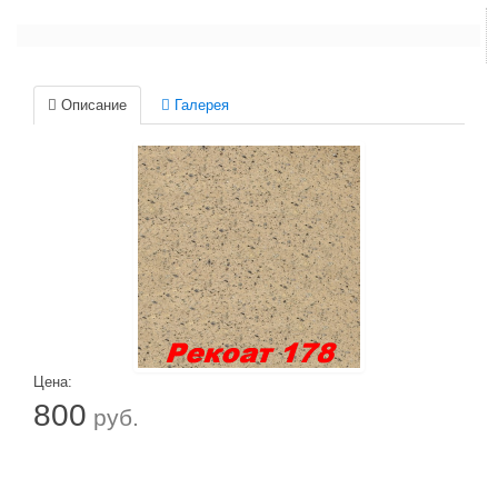
Описание
Галерея
Цена:
800
руб.