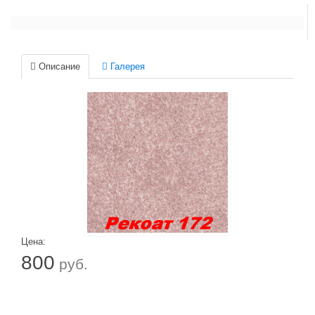
Описание
Галерея
Цена:
800
руб.