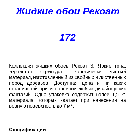
Жидкие обои Рекоат
172
Коллекция жидких обоев Рекоат 3. Яркие тона,
зернистая структура, экологически чистый
материал, изготовленный из хвойных и лиственных
пород деревьев. Доступная цена и ни каких
ограничений при исполнении любых дизайнерских
фантазий. Одна упаковка содержит более 1,5 кг.
материала, которых хватает при нанесении на
2
ровную поверхность до 7 м
.
Спецификации: