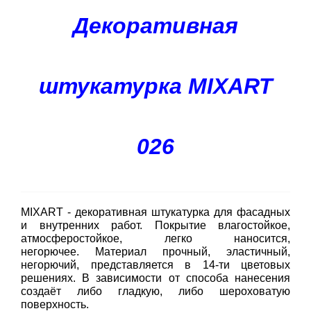
Декоративная
штукатурка MIXART
026
MIXART - декоративная штукатурка для фасадных
и внутренних работ. Покрытие влагостойкое,
атмосферостойкое, легко наносится,
негорючее.
Материал прочный, эластичный,
негорючий, представляется в 14-ти цветовых
решениях. В зависимости от способа нанесения
создаёт либо гладкую, либо шероховатую
поверхность.