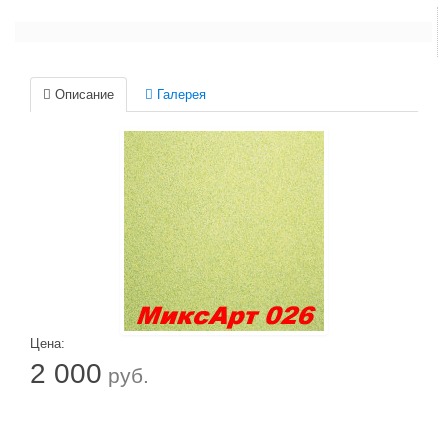
Описание
Галерея
Цена:
2 000
руб.