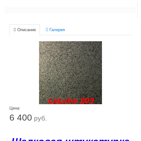
Описание
Галерея
Цена:
6 400
руб.