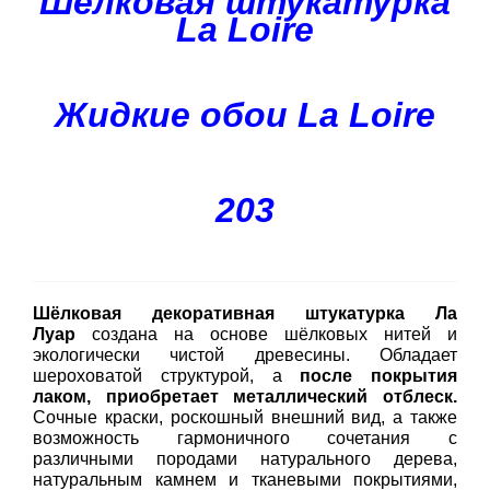
Шелковая штукатурка
La Loire
Жидкие обои La Loire
203
Шёлковая декоративная штукатурка
Ла
Луар
создана на основе шёлковых нитей и
экологически чистой древесины. Обладает
шероховатой структурой, а
после покрытия
лаком,
приобретает металлический отблеск.
Сочные краски, роскошный внешний вид, а также
возможность гармоничного сочетания с
различными породами натурального дерева,
натуральным камнем и тканевыми покрытиями,