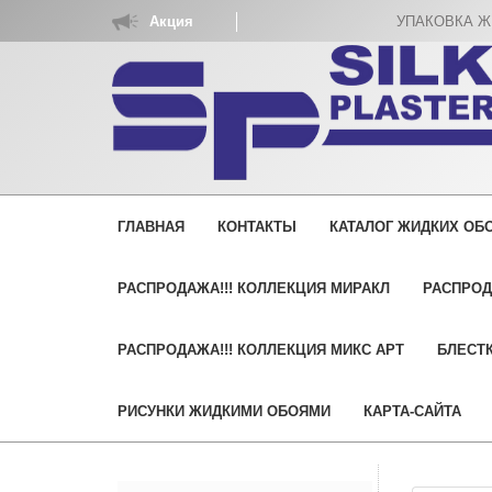
Акция
УПАКОВКА ЖИДКИ
ГЛАВНАЯ
КОНТАКТЫ
КАТАЛОГ ЖИДКИХ ОБО
РАСПРОДАЖА!!! КОЛЛЕКЦИЯ МИРАКЛ
РАСПРОД
РАСПРОДАЖА!!! КОЛЛЕКЦИЯ МИКС АРТ
БЛЕСТК
РИСУНКИ ЖИДКИМИ ОБОЯМИ
КАРТА-САЙТА