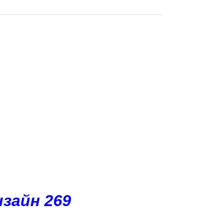
зайн 269