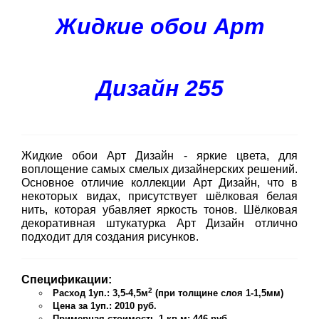
Жидкие обои Арт
Дизайн 255
Жидкие обои Арт Дизайн - яркие цвета, для
воплощение самых смелых дизайнерских решений.
Основное отличие коллекции Арт Дизайн, что в
некоторых видах, присутствует шёлковая белая
нить, которая убавляет яркость тонов. Шёлковая
декоративная штукатурка Арт Дизайн отлично
подходит для создания рисунков.
Спецификации:
2
Расход 1уп.: 3,5-4,5м
(при толщине слоя 1-1,5мм)
Цена за 1уп.: 2010 руб.
Примерная стоимость 1 кв.м: 446 руб.