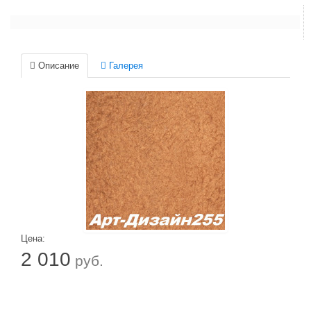
Описание
Галерея
Цена:
2 010
руб.