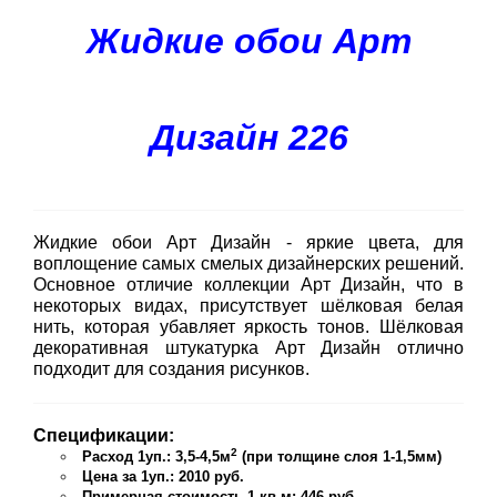
Жидкие обои Арт
Дизайн 226
Жидкие обои Арт Дизайн - яркие цвета, для
воплощение самых смелых дизайнерских решений.
Основное отличие коллекции Арт Дизайн, что в
некоторых видах, присутствует шёлковая белая
нить, которая убавляет яркость тонов. Шёлковая
декоративная штукатурка Арт Дизайн отлично
подходит для создания рисунков.
Спецификации:
2
Расход 1уп.: 3,5-4,5м
(при толщине слоя 1-1,5мм)
Цена за 1уп.: 2010 руб.
Примерная стоимость 1 кв.м: 446 руб.