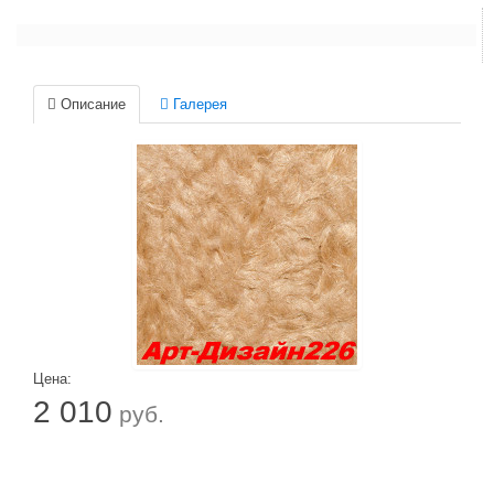
Описание
Галерея
Цена:
2 010
руб.