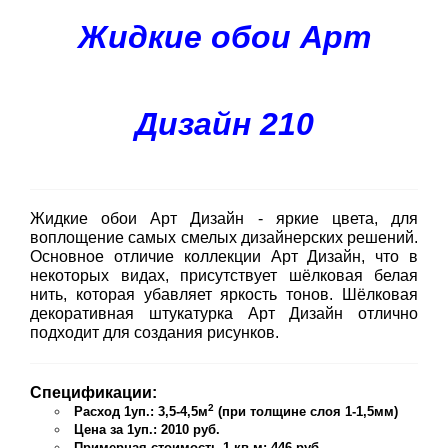
Жидкие обои Арт
Дизайн 210
Жидкие обои Арт Дизайн - яркие цвета, для
воплощение самых смелых дизайнерских решений.
Основное отличие коллекции Арт Дизайн, что в
некоторых видах, присутствует шёлковая белая
нить, которая убавляет яркость тонов. Шёлковая
декоративная штукатурка Арт Дизайн отлично
подходит для создания рисунков.
Спецификации:
2
Расход 1уп.: 3,5-4,5м
(при толщине слоя 1-1,5мм)
Цена за 1уп.: 2010 руб.
Примерная стоимость 1 кв.м: 446 руб.