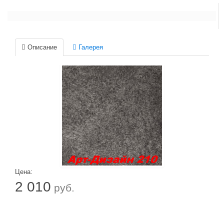
Описание
Галерея
Цена:
2 010
руб.